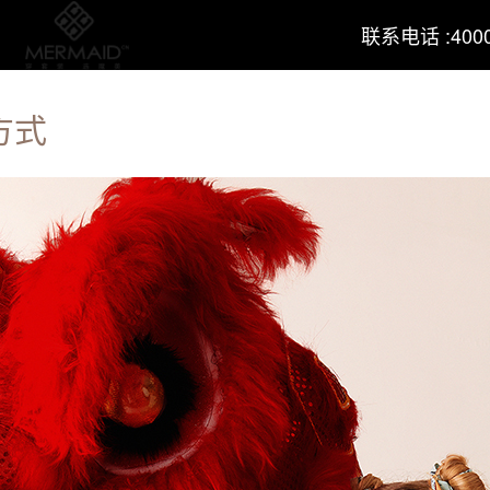
联系电话 :4000
方式